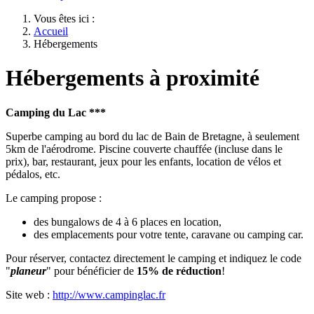
Vous êtes ici :
Accueil
Hébergements
Hébergements à proximité
Camping du Lac ***
Superbe camping au bord du lac de Bain de Bretagne, à seulement
5km de l'aérodrome. Piscine couverte chauffée (incluse dans le
prix), bar, restaurant, jeux pour les enfants, location de vélos et
pédalos, etc.
Le camping propose :
des bungalows de 4 à 6 places en location,
des emplacements pour votre tente, caravane ou camping car.
Pour réserver, contactez directement le camping et indiquez le code
"
planeur
" pour bénéficier de
15% de réduction
!
Site web :
http://www.campinglac.fr