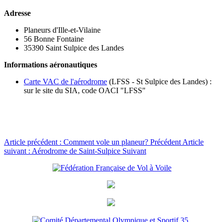
Adresse
Planeurs d'Ille-et-Vilaine
56 Bonne Fontaine
35390 Saint Sulpice des Landes
Informations aéronautiques
Carte VAC de l'aérodrome
(LFSS - St Sulpice des Landes) :
sur le site du SIA, code OACI "LFSS"
Article précédent : Comment vole un planeur?
Précédent
Article
suivant : Aérodrome de Saint-Sulpice
Suivant