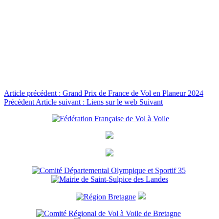
Article précédent : Grand Prix de France de Vol en Planeur 2024
Précédent
Article suivant : Liens sur le web
Suivant