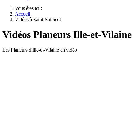
Vous êtes ici :
Accueil
Vidéos à Saint-Sulpice!
Vidéos Planeurs Ille-et-Vilaine
Les Planeurs d'Ille-et-Vilaine en vidéo