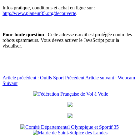
Infos pratique, conditions et achat en ligne sur :
http://www.planeur35.org/decouverte
.
Pour toute question
:
Cette adresse e-mail est protégée contre les
robots spammeurs. Vous devez activer le JavaScript pour la
visualiser.
Article précédent : Outils Sport
Précédent
Article suivant : Webcam
Suivant