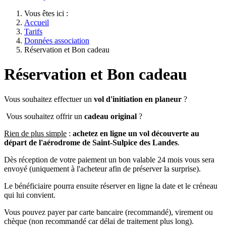
Vous êtes ici :
Accueil
Tarifs
Données association
Réservation et Bon cadeau
Réservation et Bon cadeau
Vous souhaitez effectuer un
vol d'initiation en planeur
?
Vous souhaitez offrir un
cadeau original
?
Rien de plus simple
:
achetez en ligne un vol découverte au
départ de l'aérodrome de Saint-Sulpice des Landes
.
Dès réception de votre paiement un bon valable 24 mois vous sera
envoyé (uniquement à l'acheteur afin de préserver la surprise).
Le bénéficiaire pourra ensuite réserver en ligne la date et le créneau
qui lui convient.
Vous pouvez payer par carte bancaire (recommandé), virement ou
chèque (non recommandé car délai de traitement plus long).